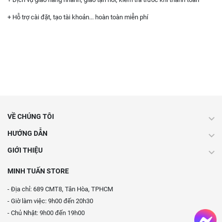
+ Hỗ trợ cài đặt, tạo tài khoản... hoàn toàn miễn phí
VỀ CHÚNG TÔI
HƯỚNG DẪN
GIỚI THIỆU
MINH TUẤN STORE
- Địa chỉ: 689 CMT8, Tân Hòa, TPHCM
- Giờ làm việc: 9h00 đến 20h30
- Chủ Nhật: 9h00 đến 19h00