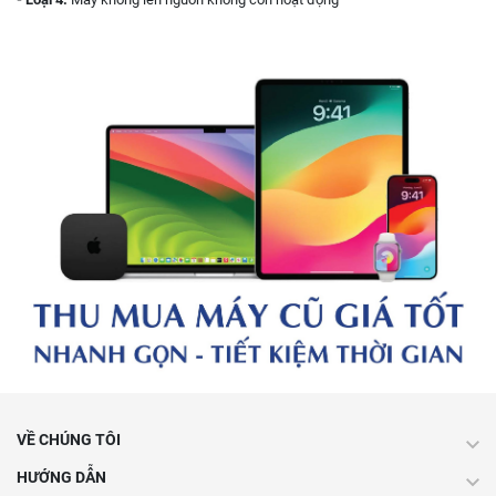
VỀ CHÚNG TÔI
HƯỚNG DẪN