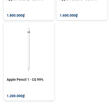
1.800.000₫
1.600.000₫
Apple Pencil 1 - Cũ 99%
1.200.000₫