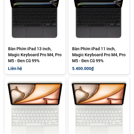
Bàn Phím iPad 13 inch,
Bàn Phím iPad 11 inch,
Magic Keyboard Pro M4, Pro
Magic Keyboard Pro M4, Pro
M5 - Đen Cũ 99%
M5 - Đen Cũ 99%
Liên hệ
5.400.000₫