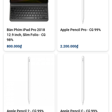
Bàn Phím iPad Pro 2018
Apple Pencil Pro - Cũ 99%
12.9 inch, Slim Folio - Cũ
98%
800.000₫
2.200.000₫
Apple Pencil 2 - Cũ 99%
Apple Pencil C - Cũ 99%