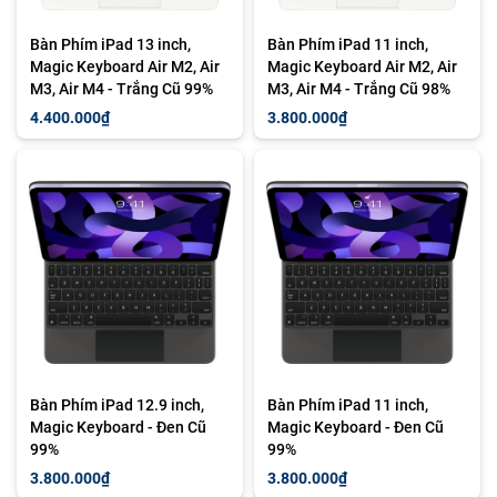
Bàn Phím iPad 13 inch,
Bàn Phím iPad 11 inch,
Magic Keyboard Air M2, Air
Magic Keyboard Air M2, Air
M3, Air M4 - Trắng Cũ 99%
M3, Air M4 - Trắng Cũ 98%
4.400.000₫
3.800.000₫
Bàn Phím iPad 12.9 inch,
Bàn Phím iPad 11 inch,
Magic Keyboard - Đen Cũ
Magic Keyboard - Đen Cũ
99%
99%
3.800.000₫
3.800.000₫