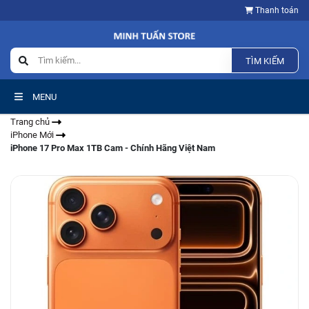
Thanh toán
TÌM KIẾM
MENU
Trang chủ
iPhone Mới
iPhone 17 Pro Max 1TB Cam - Chính Hãng Việt Nam