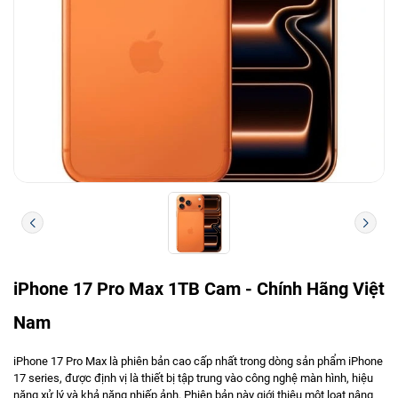
iPhone 17 Pro Max 1TB Cam - Chính Hãng Việt
Nam
iPhone 17 Pro Max là phiên bản cao cấp nhất trong dòng sản phẩm iPhone
17 series, được định vị là thiết bị tập trung vào công nghệ màn hình, hiệu
năng xử lý và khả năng nhiếp ảnh. Phiên bản này giới thiệu một loạt nâng