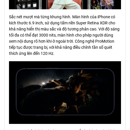
Sắc nét mượt mà từng khung hình. Màn hình của iPhone có
kích thước 6.9 inch, sử dụng tấm nền Super Retina XDR cho
khả năng hiển thị màu sắc và độ tương phản cao. Với độ sáng
tối đa có thể đạt 3000 nits, màn hình cho phép người dùng
xem nội dung rõ hơn khi ở ngoài trời. Công nghệ ProMotion
tiếp tục được trang bị, với khả năng điều chỉnh tần số quét
thích ứng lên đến 120 Hz.