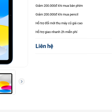
Giảm 200.000đ khi mua bàn phím
Giảm 200.000đ khi mua pencil
Hỗ trợ đổi mới thu máy cũ giá cao
Hỗ trợ giao nhanh 2h miễn phí
Liên hệ