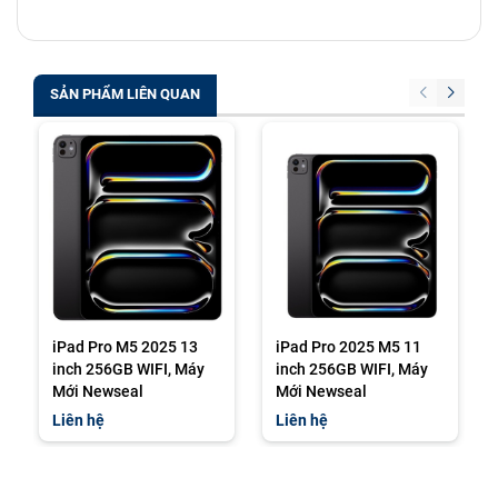
SẢN PHẨM LIÊN QUAN
iPad Pro M5 2025 13
iPad Pro 2025 M5 11
inch 256GB WIFI, Máy
inch 256GB WIFI, Máy
Mới Newseal
Mới Newseal
Liên hệ
Liên hệ