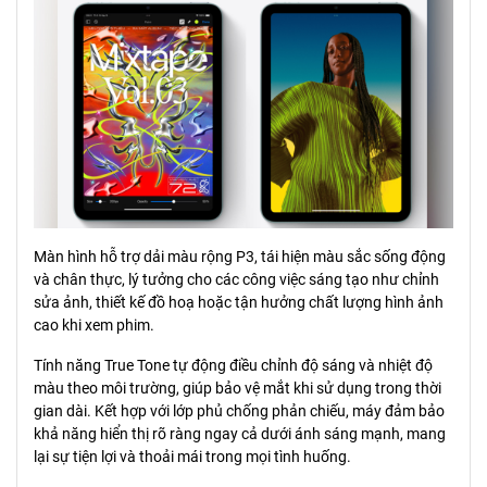
Màn hình hỗ trợ dải màu rộng P3, tái hiện màu sắc sống động
và chân thực, lý tưởng cho các công việc sáng tạo như chỉnh
sửa ảnh, thiết kế đồ hoạ hoặc tận hưởng chất lượng hình ảnh
cao khi xem phim.
Tính năng True Tone tự động điều chỉnh độ sáng và nhiệt độ
màu theo môi trường, giúp bảo vệ mắt khi sử dụng trong thời
gian dài. Kết hợp với lớp phủ chống phản chiếu, máy đảm bảo
khả năng hiển thị rõ ràng ngay cả dưới ánh sáng mạnh, mang
lại sự tiện lợi và thoải mái trong mọi tình huống.