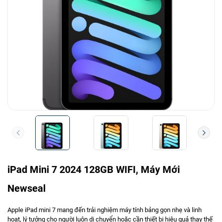
iPad Mini 7 2024 128GB WIFI, Máy Mới
Newseal
Apple iPad mini 7 mang đến trải nghiệm máy tính bảng gọn nhẹ và linh
hoạt, lý tưởng cho người luôn di chuyển hoặc cần thiết bị hiệu quả thay thế